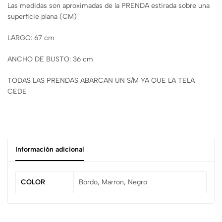
Las medidas son aproximadas de la PRENDA estirada sobre una
superficie plana (CM)
LARGO: 67 cm
ANCHO DE BUSTO: 36 cm
TODAS LAS PRENDAS ABARCAN UN S/M YA QUE LA TELA
CEDE
Información adicional
COLOR
Bordo, Marron, Negro