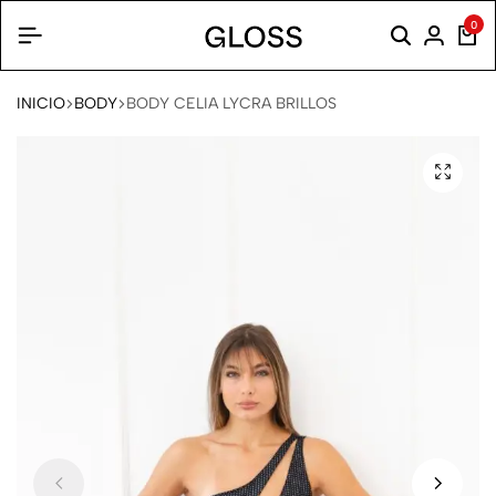
0
INICIO
BODY
BODY CELIA LYCRA BRILLOS