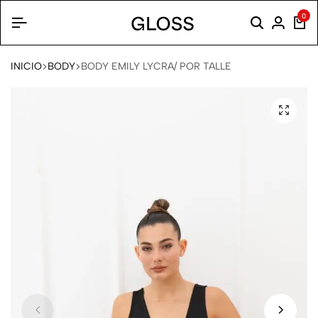
0
INICIO
BODY
BODY EMILY LYCRA/ POR TALLE