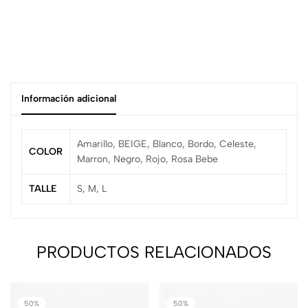
Información adicional
Amarillo, BEIGE, Blanco, Bordo, Celeste,
COLOR
Marron, Negro, Rojo, Rosa Bebe
TALLE
S, M, L
PRODUCTOS RELACIONADOS
50%
50%