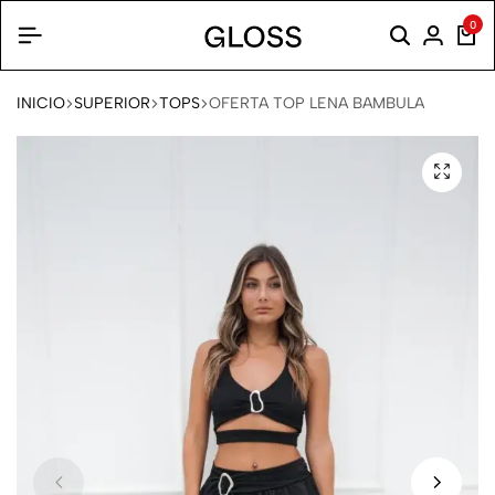
0
INICIO
SUPERIOR
TOPS
OFERTA TOP LENA BAMBULA