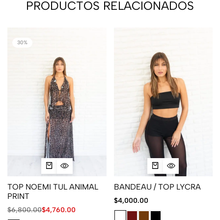
PRODUCTOS RELACIONADOS
30%
TOP NOEMI TUL ANIMAL
BANDEAU / TOP LYCRA
PRINT
$
4,000.00
$
6,800.00
$
4,760.00