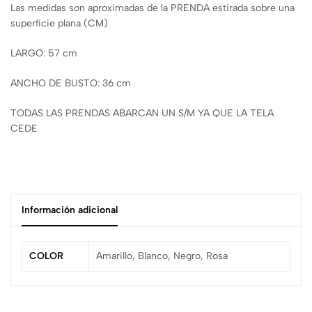
Las medidas son aproximadas de la PRENDA estirada sobre una
superficie plana (CM)
LARGO: 57 cm
ANCHO DE BUSTO: 36 cm
TODAS LAS PRENDAS ABARCAN UN S/M YA QUE LA TELA
CEDE
Información adicional
COLOR
Amarillo, Blanco, Negro, Rosa