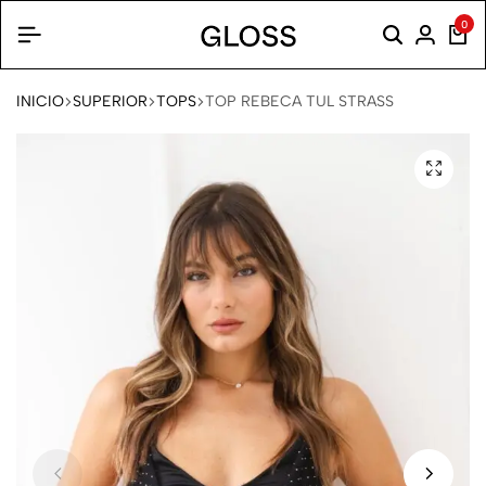
0
INICIO
SUPERIOR
TOPS
TOP REBECA TUL STRASS