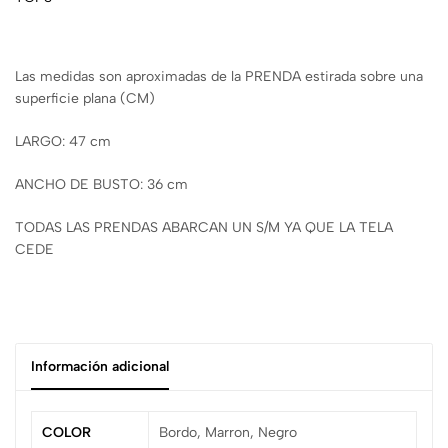
Las medidas son aproximadas de la PRENDA estirada sobre una
superficie plana (CM)
LARGO: 47 cm
ANCHO DE BUSTO: 36 cm
TODAS LAS PRENDAS ABARCAN UN S/M YA QUE LA TELA
CEDE
Información adicional
COLOR
Bordo, Marron, Negro