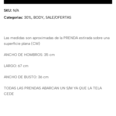
SKU:
N/A
Categorías:
30%
,
BODY
,
SALE/OFERTAS
Las medidas son aproximadas de la PRENDA estirada sobre una
superficie plana (CM)
ANCHO DE HOMBROS: 35 cm
LARGO: 67 cm
ANCHO DE BUSTO: 36 cm
TODAS LAS PRENDAS ABARCAN UN S/M YA QUE LA TELA
CEDE