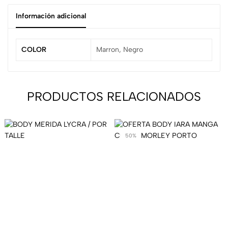
Información adicional
COLOR
Marron, Negro
PRODUCTOS RELACIONADOS
50%