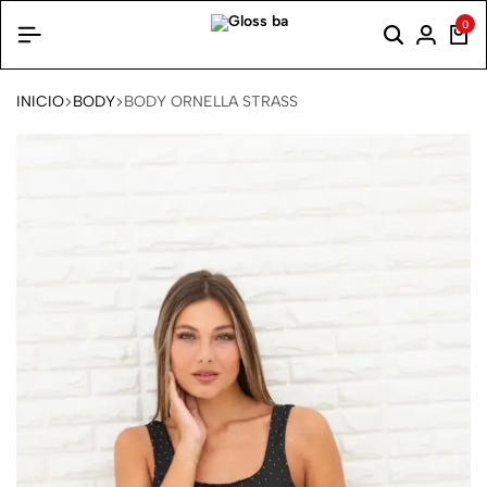
0
INICIO
BODY
BODY ORNELLA STRASS