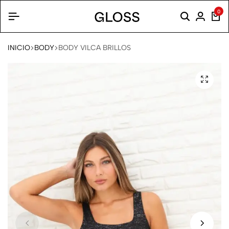
0
INICIO
BODY
BODY VILCA BRILLOS