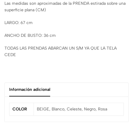
Las medidas son aproximadas de la PRENDA estirada sobre una
superficie plana (CM)
LARGO: 67 cm
ANCHO DE BUSTO: 36 cm
TODAS LAS PRENDAS ABARCAN UN S/M YA QUE LA TELA
CEDE
Información adicional
COLOR
BEIGE, Blanco, Celeste, Negro, Rosa