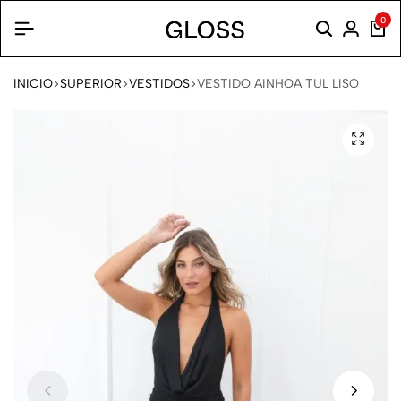
0
INICIO
SUPERIOR
VESTIDOS
VESTIDO AINHOA TUL LISO