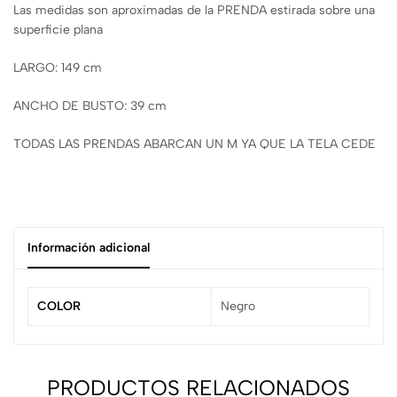
Las medidas son aproximadas de la PRENDA estirada sobre una
superficie plana
LARGO: 149 cm
ANCHO DE BUSTO: 39 cm
TODAS LAS PRENDAS ABARCAN UN M YA QUE LA TELA CEDE
Información adicional
COLOR
Negro
PRODUCTOS RELACIONADOS