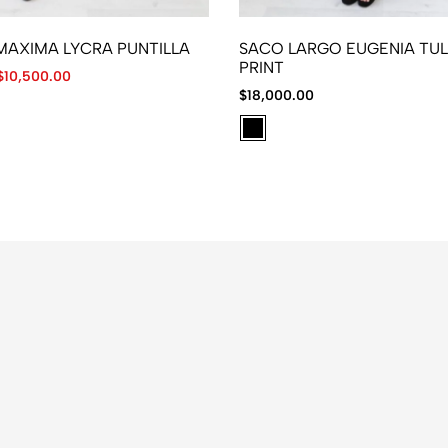
MAXIMA LYCRA PUNTILLA
SACO LARGO EUGENIA TUL
PRINT
$
10,500.00
$
18,000.00