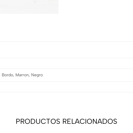
Bordo, Marron, Negro
PRODUCTOS RELACIONADOS