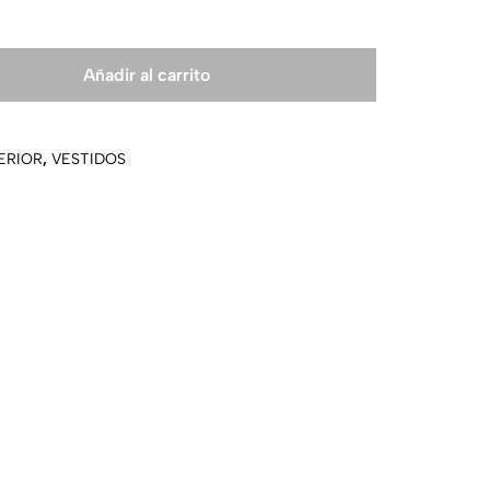
Añadir al carrito
ERIOR
,
VESTIDOS